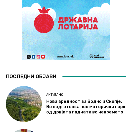
ПОСЛЕДНИ ОБЈАВИ
АКТУЕЛНО
Нова вредност за Водно и Скопје:
Во подготовка нов моторички парк
од дрвјата паднати во невремето