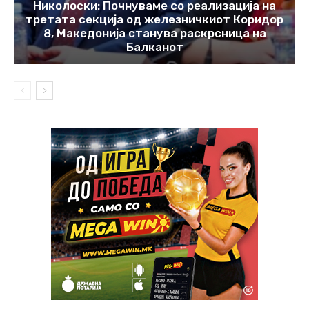
Николоски: Почнуваме со реализација на
третата секција од железничкиот Коридор
8, Македонија станува раскрсница на
Балканот