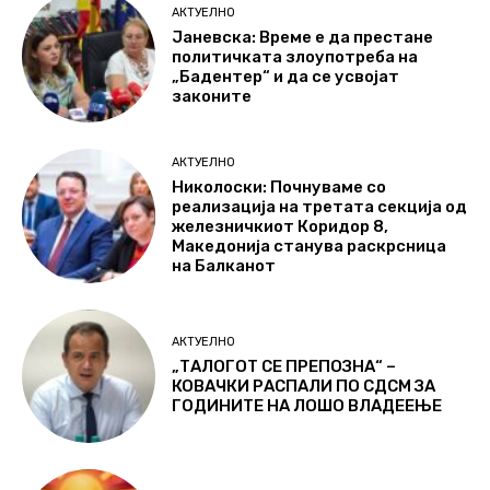
АКТУЕЛНО
Јаневска: Време е да престане
политичката злоупотреба на
„Бадентер“ и да се усвојат
законите
АКТУЕЛНО
Николоски: Почнуваме со
реализација на третата секција од
железничкиот Коридор 8,
Македонија станува раскрсница
на Балканот
АКТУЕЛНО
„ТАЛОГОТ СЕ ПРЕПОЗНА“ –
КОВАЧКИ РАСПАЛИ ПО СДСМ ЗА
ГОДИНИТЕ НА ЛОШО ВЛАДЕЕЊЕ