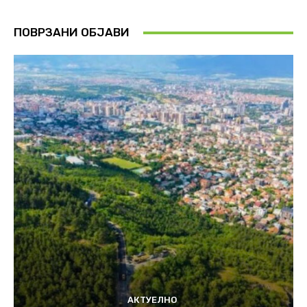
ПОВРЗАНИ ОБЈАВИ
АКТУЕЛНО