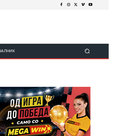
ЧАЛНИК