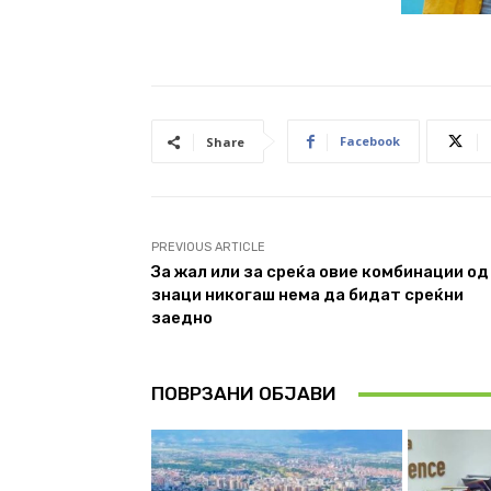
Facebook
Share
PREVIOUS ARTICLE
За жал или за среќа овие комбинации од
знаци никогаш нема да бидат среќни
заедно
ПОВРЗАНИ ОБЈАВИ