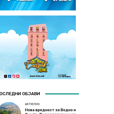
ОСЛЕДНИ ОБЈАВИ
АКТУЕЛНО
Нова вредност за Водно и