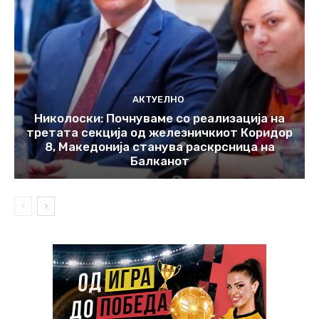
АКТУЕЛНО
Николоски: Почнуваме со реализација на
третата секција од железничкиот Коридор
8, Македонија станува раскрсница на
Балканот