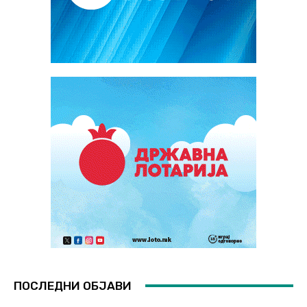
ПОСЛЕДНИ ОБЈАВИ