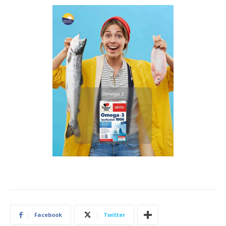
Facebook
Twitter