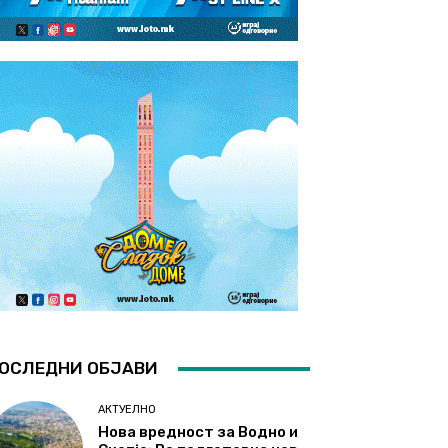
ОСЛЕДНИ ОБЈАВИ
АКТУЕЛНО
Нова вредност за Водно и