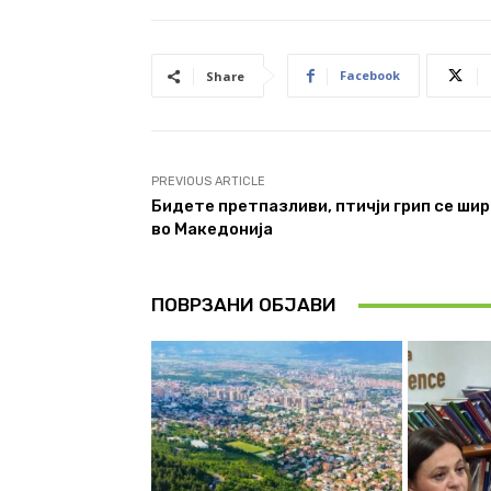
Facebook
Share
PREVIOUS ARTICLE
Бидете претпазливи, птичји грип се шир
во Македонија
ПОВРЗАНИ ОБЈАВИ