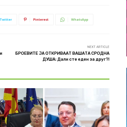
Twitter
Pinterest
WhatsApp
NEXT ARTICLE
и
БРОЕВИТЕ ЈА ОТКРИВААТ ВАШАТА СРОДНА
ДУША: Дали сте еден за друг?!
АКТУЕЛНО