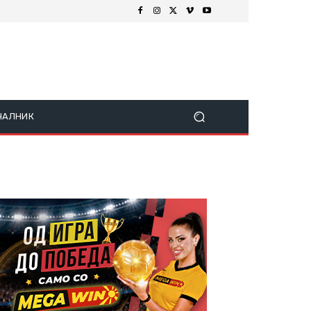
ЧАЛНИК