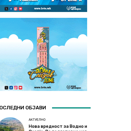
ОСЛЕДНИ ОБЈАВИ
АКТУЕЛНО
Нова вредност за Водно и