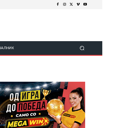
ЧАЛНИК