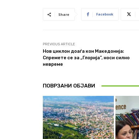
Facebook
Share
PREVIOUS ARTICLE
Нов циклон доаѓа кон Македонија:
Спремете се за „Глорија”, носи силно
невреме
ПОВРЗАНИ ОБЈАВИ