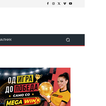
ЧАЛНИК