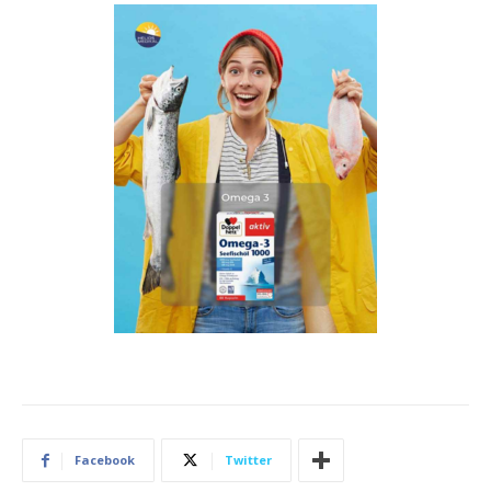
Facebook
Twitter