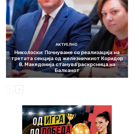
АКТУЕЛНО
Николоски: Почнуваме со реализација на
третата секција од железничкиот Коридор
8, Македонија станува раскрсница на
Балканот