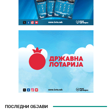
ПОСЛЕДНИ ОБЈАВИ