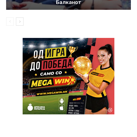
Балканот