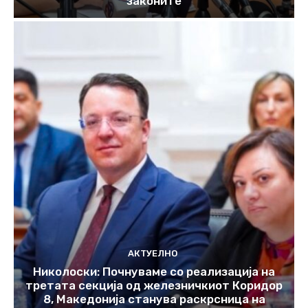
законите
АКТУЕЛНО
Николоски: Почнуваме со реализација на
третата секција од железничкиот Коридор
8, Македонија станува раскрсница на