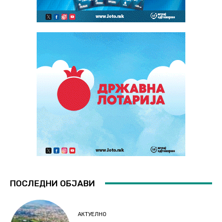
ПОСЛЕДНИ ОБЈАВИ
АКТУЕЛНО