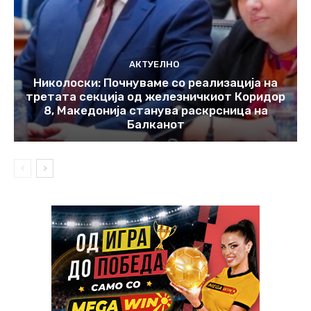
АКТУЕЛНО
Николоски: Почнуваме со реализација на
третата секција од железничкиот Коридор
8, Македонија станува раскрсница на
Балканот