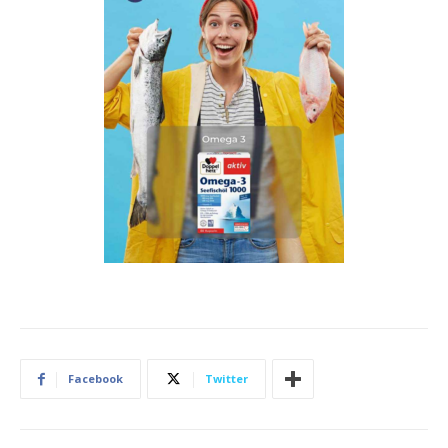
Facebook
Twitter