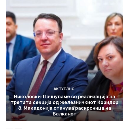
АКТУЕЛНО
Николоски: Почнуваме со реализација на
третата секција од железничкиот Коридор
8, Македонија станува раскрсница на
Балканот