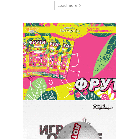
Load more