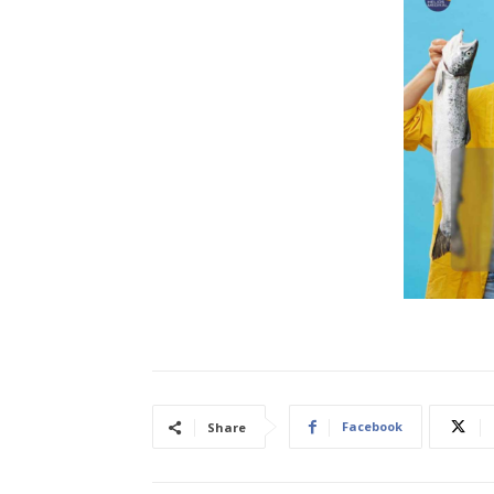
Facebook
Share