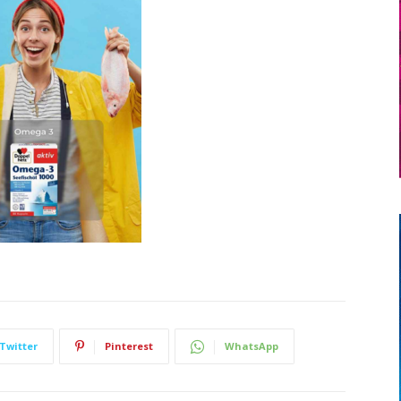
Twitter
Pinterest
WhatsApp