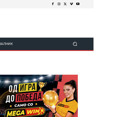
ЧАЛНИК