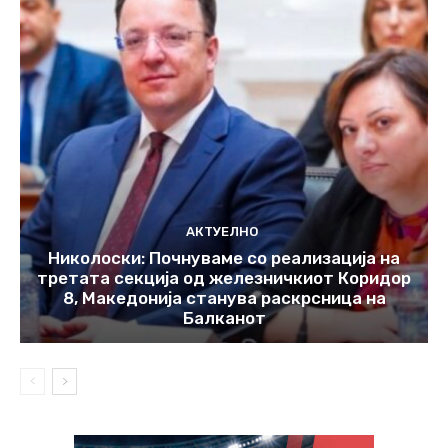
АКТУЕЛНО
Николоски: Почнуваме со реализација на
третата секција од железничкиот Коридор
8, Македонија станува раскрсница на
Балканот