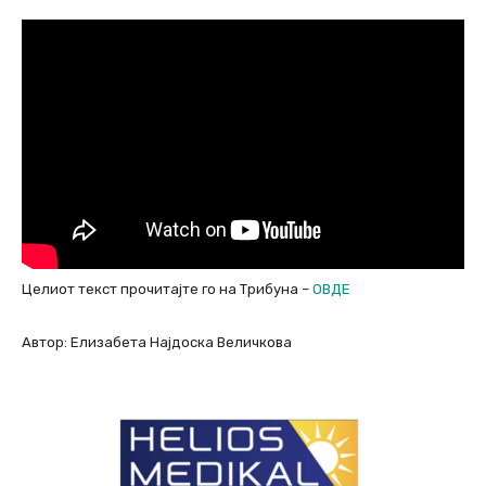
Целиот текст прочитајте го на Трибуна –
ОВДЕ
Автор: Елизабета Најдоска Величкова