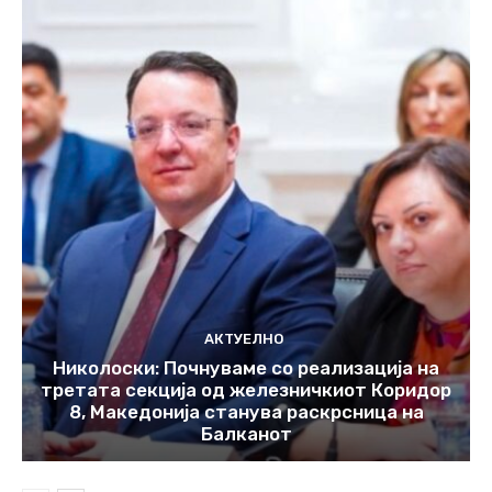
АКТУЕЛНО
Николоски: Почнуваме со реализација на
третата секција од железничкиот Коридор
8, Македонија станува раскрсница на
Балканот