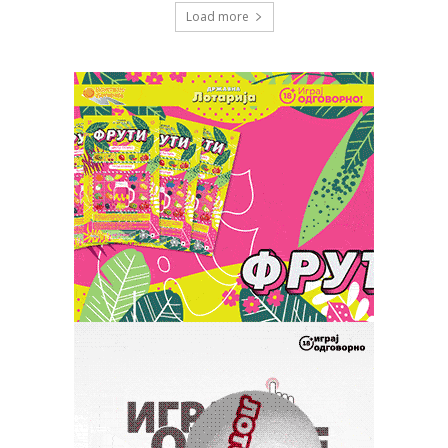
Load more