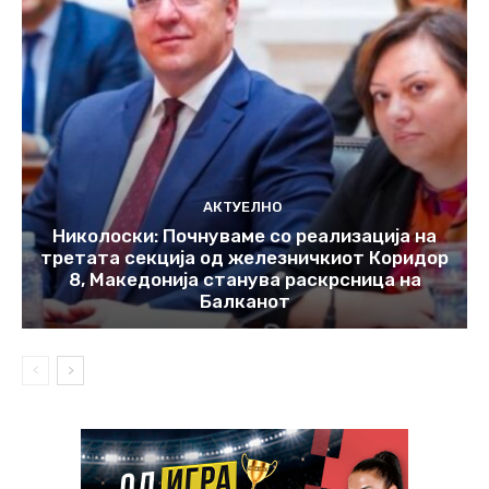
АКТУЕЛНО
Николоски: Почнуваме со реализација на
третата секција од железничкиот Коридор
8, Македонија станува раскрсница на
Балканот