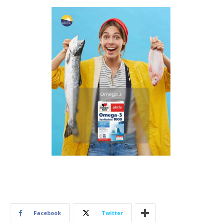
Facebook
Twitter