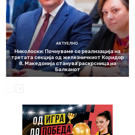
АКТУЕЛНО
Николоски: Почнуваме со реализација на
третата секција од железничкиот Коридор
8, Македонија станува раскрсница на
Балканот