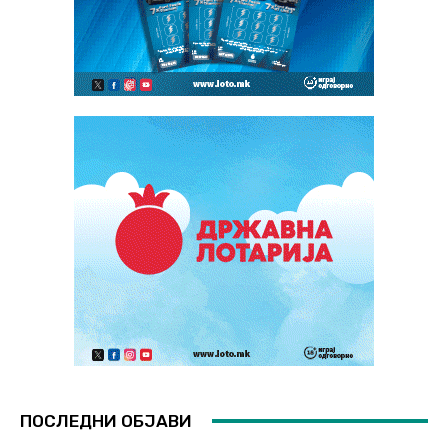
ПОСЛЕДНИ ОБЈАВИ