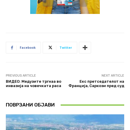
Facebook
Twitter
PREVIOUS ARTICLE
NEXT ARTICLE
ВИДЕО: Медузите тргнаа во
Екс претседателот на
инвазија на човечката раса
Франција, Саркози пред суд
ПОВРЗАНИ ОБЈАВИ