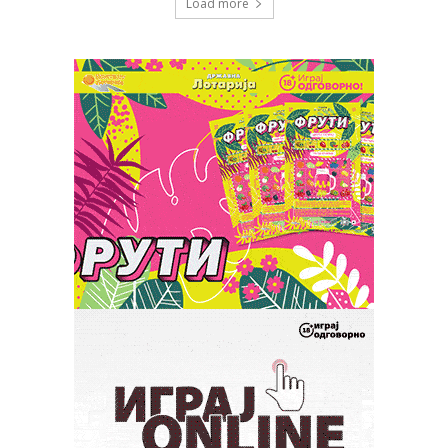
Load more