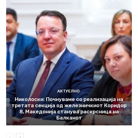
АКТУЕЛНО
Николоски: Почнуваме со реализација на
третата секција од железничкиот Коридор
8, Македонија станува раскрсница на
Балканот