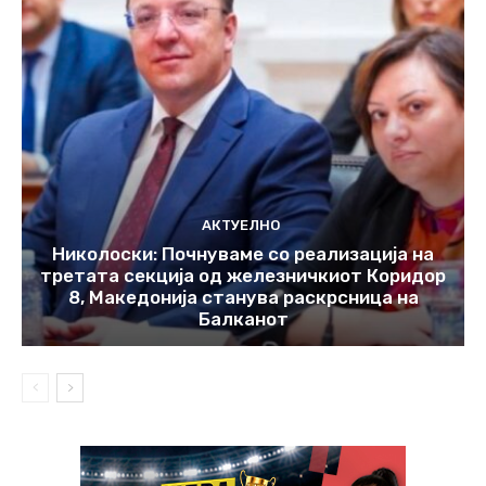
АКТУЕЛНО
Николоски: Почнуваме со реализација на
третата секција од железничкиот Коридор
8, Македонија станува раскрсница на
Балканот