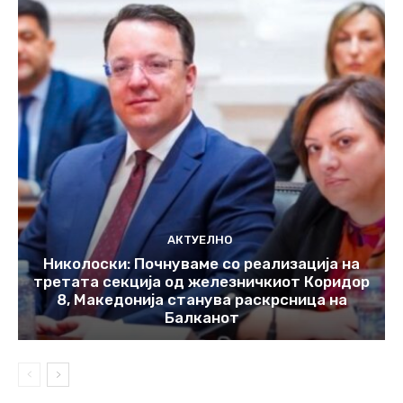
АКТУЕЛНО
Николоски: Почнуваме со реализација на
третата секција од железничкиот Коридор
8, Македонија станува раскрсница на
Балканот