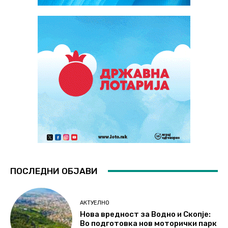
ПОСЛЕДНИ ОБЈАВИ
АКТУЕЛНО
Нова вредност за Водно и Скопје:
Во подготовка нов моторички парк