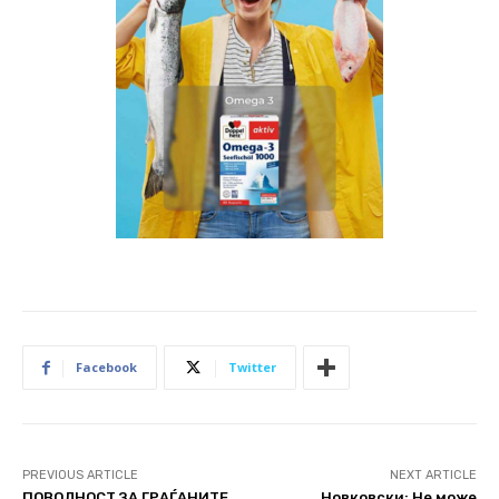
Facebook
Twitter
PREVIOUS ARTICLE
NEXT ARTICLE
ПОВОЛНОСТ ЗА ГРАЃАНИТЕ
Новковски: Не може