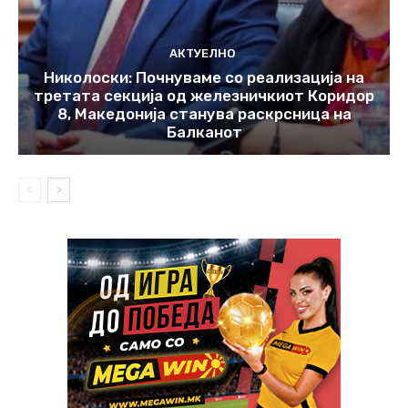
АКТУЕЛНО
Николоски: Почнуваме со реализација на
третата секција од железничкиот Коридор
8, Македонија станува раскрсница на
Балканот