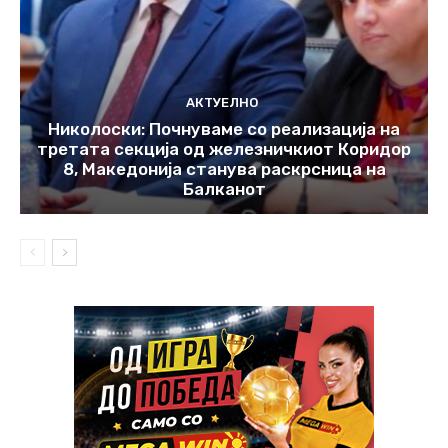
АКТУЕЛНО
Николоски: Почнуваме со реализација на
третата секција од железничкиот Коридор
8, Македонија станува раскрсница на
Балканот