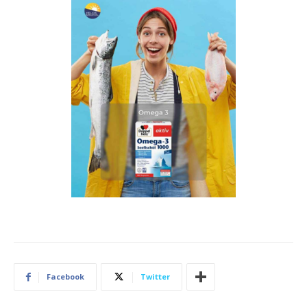
Facebook
Twitter