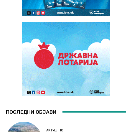
ПОСЛЕДНИ ОБЈАВИ
АКТУЕЛНО