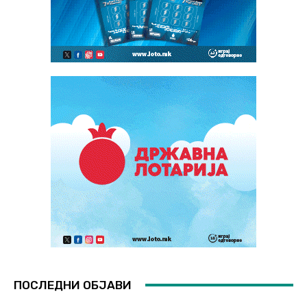
ПОСЛЕДНИ ОБЈАВИ