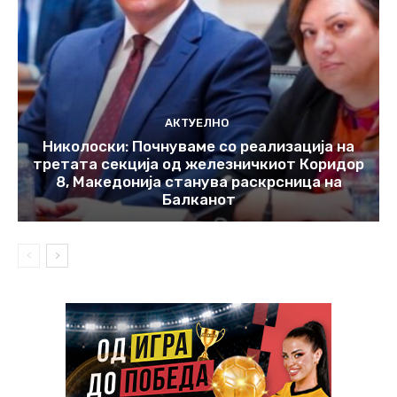
АКТУЕЛНО
Николоски: Почнуваме со реализација на
третата секција од железничкиот Коридор
8, Македонија станува раскрсница на
Балканот