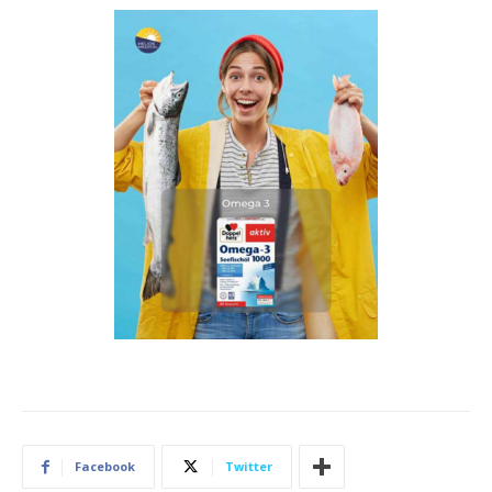
Facebook
Twitter