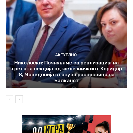
АКТУЕЛНО
Николоски: Почнуваме со реализација на
третата секција од железничкиот Коридор
8, Македонија станува раскрсница на
Балканот