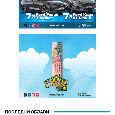
ПОСЛЕДНИ ОБЈАВИ