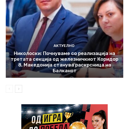
АКТУЕЛНО
Николоски: Почнуваме со реализација на
третата секција од железничкиот Коридор
8, Македонија станува раскрсница на
Балканот