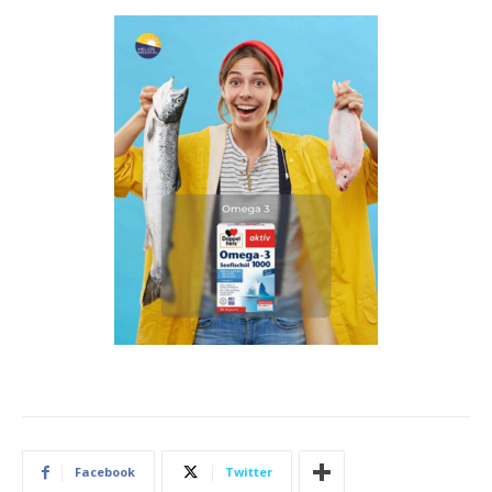
Facebook
Twitter