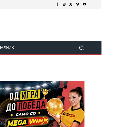
ЧАЛНИК