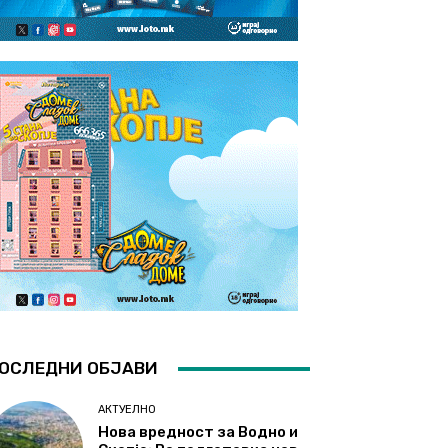
ОСЛЕДНИ ОБЈАВИ
АКТУЕЛНО
Нова вредност за Водно и