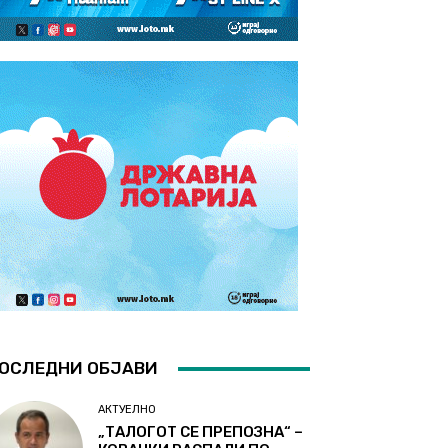
ОСЛЕДНИ ОБЈАВИ
АКТУЕЛНО
„ТАЛОГОТ СЕ ПРЕПОЗНА“ –