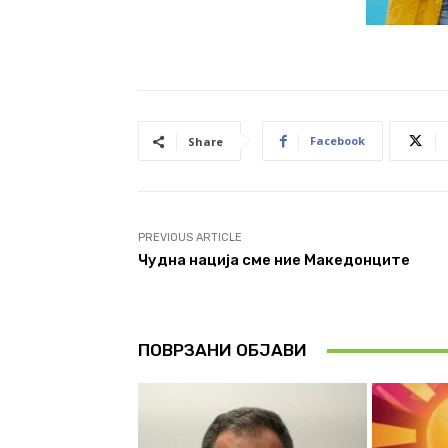
Facebook
Share
PREVIOUS ARTICLE
Чудна нација сме ние Македонците
ПОВРЗАНИ ОБЈАВИ