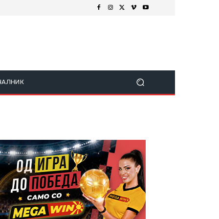
ЧАЛНИК