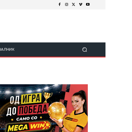
ЧАЛНИК