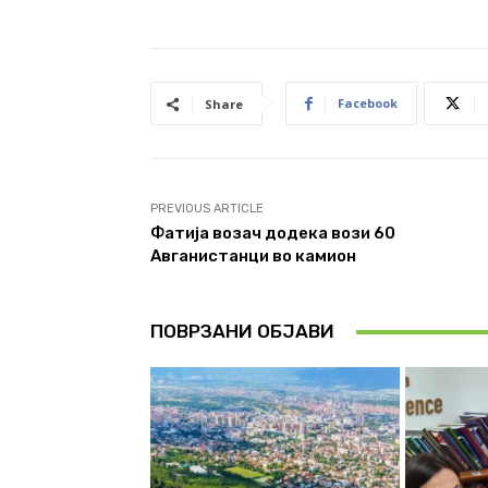
Facebook
Share
PREVIOUS ARTICLE
Фатија возач додека вози 60
Авганистанци во камион
ПОВРЗАНИ ОБЈАВИ