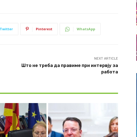
Twitter
Pinterest
WhatsApp
NEXT ARTICLE
Што не треба да правиме при интервју за
работа