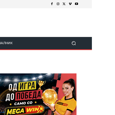
ЧАЛНИК