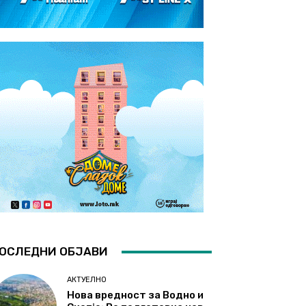
ОСЛЕДНИ ОБЈАВИ
АКТУЕЛНО
Нова вредност за Водно и