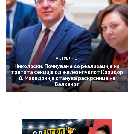
АКТУЕЛНО
Николоски: Почнуваме со реализација на
третата секција од железничкиот Коридор
8, Македонија станува раскрсница на
Балканот