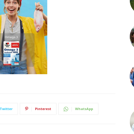
Twitter
Pinterest
WhatsApp