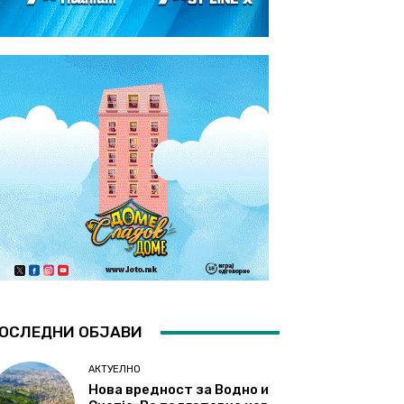
ОСЛЕДНИ ОБЈАВИ
АКТУЕЛНО
Нова вредност за Водно и