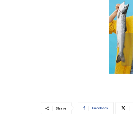
Facebook
Share