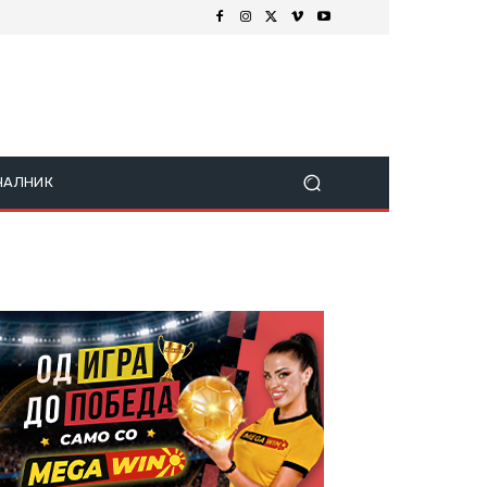
ЧАЛНИК