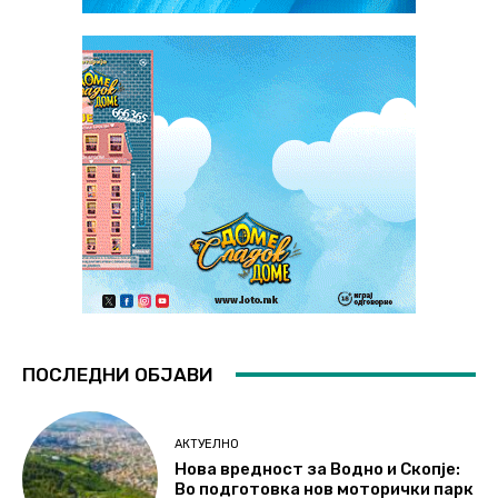
ПОСЛЕДНИ ОБЈАВИ
АКТУЕЛНО
Нова вредност за Водно и Скопје:
Во подготовка нов моторички парк