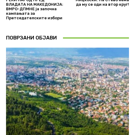
ВЛАДАТА НА МАКЕДОНИЈА:
да му се оди на втор круг!
ВМРО-ДПМНЕ ја започна
кампањата за
Претседателските избори
ПОВРЗАНИ ОБЈАВИ