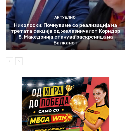
АКТУЕЛНО
Николоски: Почнуваме со реализација на
третата секција од железничкиот Коридор
8, Македонија станува раскрсница на
Балканот