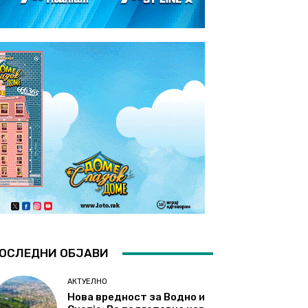
ОСЛЕДНИ ОБЈАВИ
АКТУЕЛНО
Нова вредност за Водно и