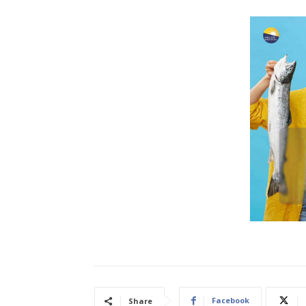
Facebook
Share