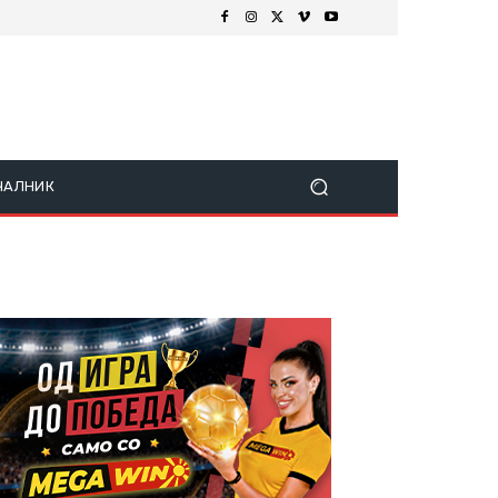
ЧАЛНИК