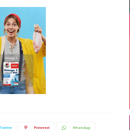
Twitter
Pinterest
WhatsApp