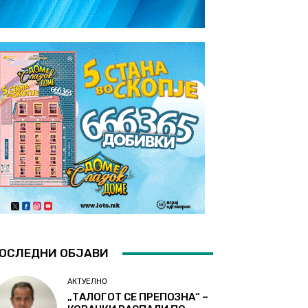
ОСЛЕДНИ ОБЈАВИ
АКТУЕЛНО
„ТАЛОГОТ СЕ ПРЕПОЗНА“ –