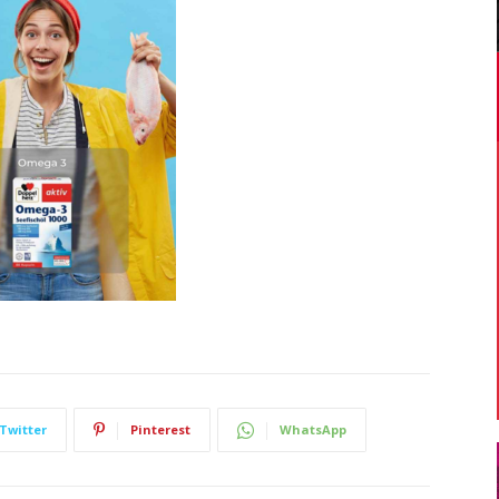
Twitter
Pinterest
WhatsApp