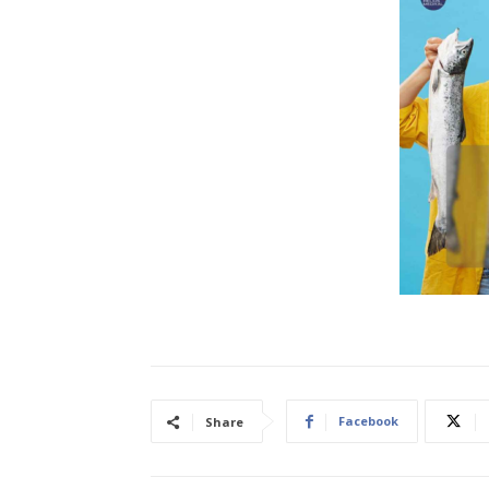
Facebook
Share