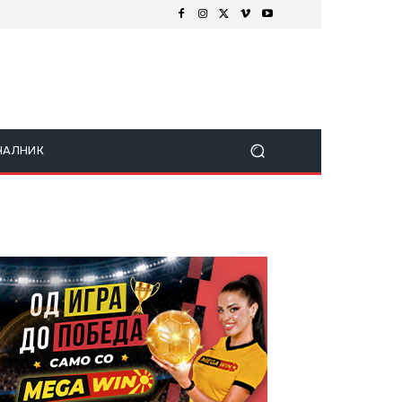
ЧАЛНИК