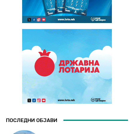
ПОСЛЕДНИ ОБЈАВИ