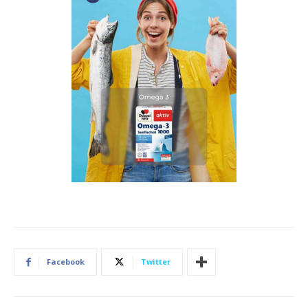
Facebook
Twitter