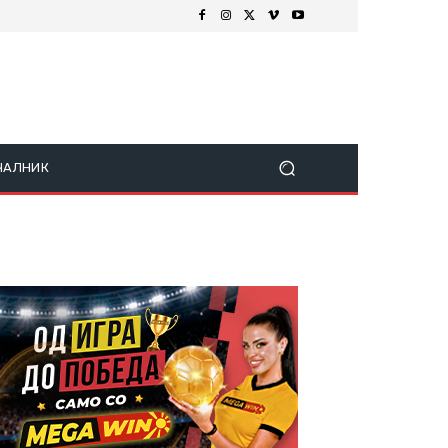
ЧАЛНИК