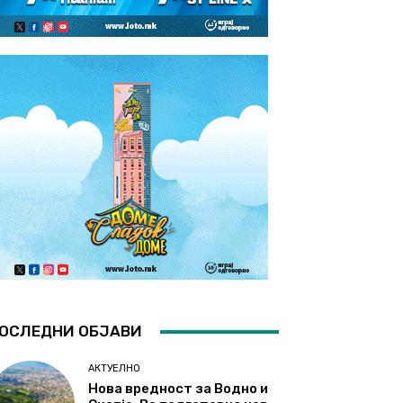
ОСЛЕДНИ ОБЈАВИ
АКТУЕЛНО
Нова вредност за Водно и