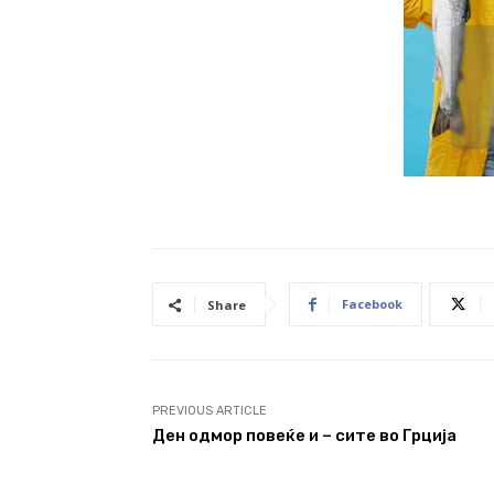
Facebook
Share
PREVIOUS ARTICLE
Ден одмор повеќе и – сите во Грција