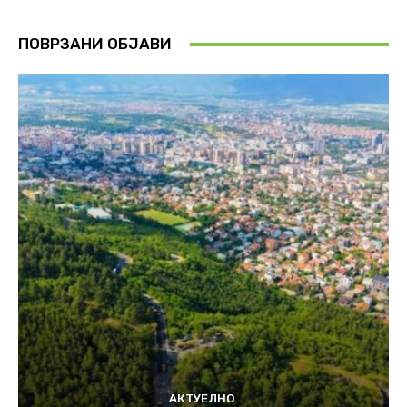
ПОВРЗАНИ ОБЈАВИ
АКТУЕЛНО