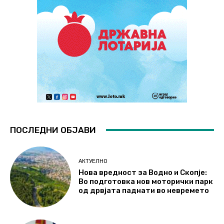
ПОСЛЕДНИ ОБЈАВИ
АКТУЕЛНО
Нова вредност за Водно и Скопје:
Во подготовка нов моторички парк
од дрвјата паднати во невремето