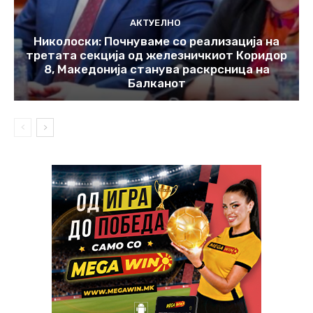
АКТУЕЛНО
Николоски: Почнуваме со реализација на
третата секција од железничкиот Коридор
8, Македонија станува раскрсница на
Балканот