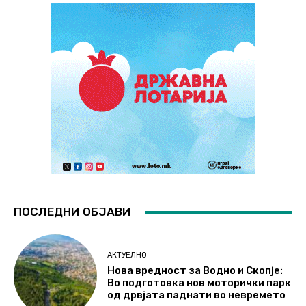
ПОСЛЕДНИ ОБЈАВИ
АКТУЕЛНО
Нова вредност за Водно и Скопје:
Во подготовка нов моторички парк
од дрвјата паднати во невремето