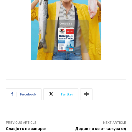
Facebook
Twitter
PREVIOUS ARTICLE
NEXT ARTICLE
Славјето не запира:
Додик не се откажува од