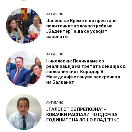
АКТУЕЛНО
Јаневска: Време е да престане
политичката злоупотреба на
„Бадентер“ и да се усвојат
законите
АКТУЕЛНО
Николоски: Почнуваме со
реализација на третата секција од
железничкиот Коридор 8,
Македонија станува раскрсница
на Балканот
АКТУЕЛНО
„ТАЛОГОТ СЕ ПРЕПОЗНА“ –
КОВАЧКИ РАСПАЛИ ПО СДСМ ЗА
ГОДИНИТЕ НА ЛОШО ВЛАДЕЕЊЕ