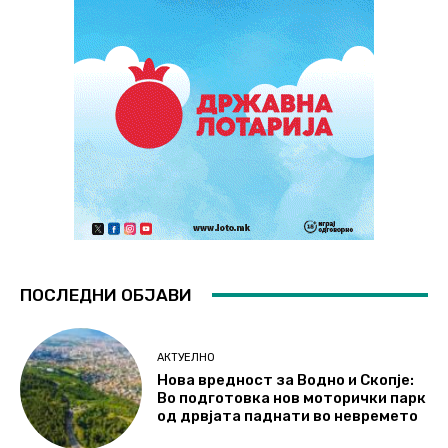
ПОСЛЕДНИ ОБЈАВИ
АКТУЕЛНО
Нова вредност за Водно и Скопје:
Во подготовка нов моторички парк
од дрвјата паднати во невремето