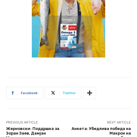
Facebook
Twitter
PREVIOUS ARTICLE
NEXT ARTICLE
Жерновски: Поддршка за
Анкета: Убедлива победа на
Зоран Заев, Дамјан
Макрон на