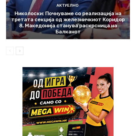
АКТУЕЛНО
Николоски: Почнуваме со реализација на
третата секција од железничкиот Коридор
8, Македонија станува раскрсница на
Балканот