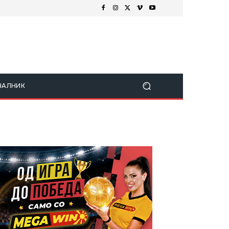
ЧАЛНИК