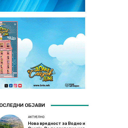
ОСЛЕДНИ ОБЈАВИ
АКТУЕЛНО
Нова вредност за Водно и