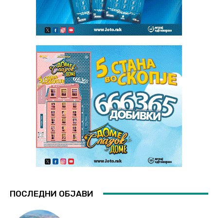
ПОСЛЕДНИ ОБЈАВИ