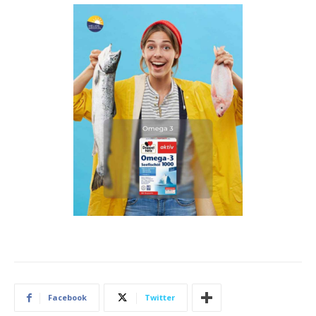
Facebook
Twitter