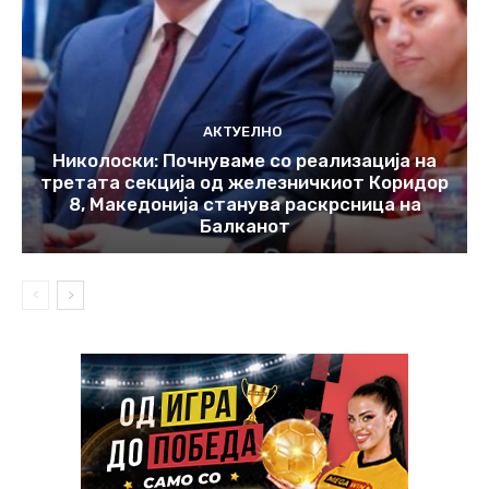
АКТУЕЛНО
Николоски: Почнуваме со реализација на
третата секција од железничкиот Коридор
8, Македонија станува раскрсница на
Балканот