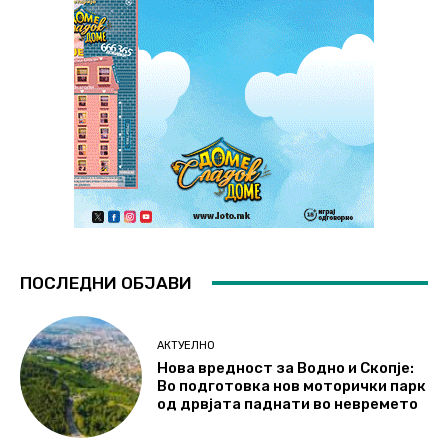
ПОСЛЕДНИ ОБЈАВИ
АКТУЕЛНО
Нова вредност за Водно и Скопје:
Во подготовка нов моторички парк
од дрвјата паднати во невремето