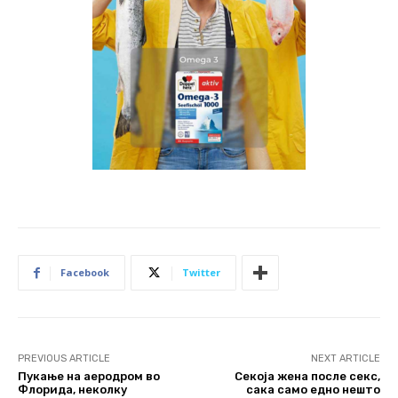
Facebook
Twitter
PREVIOUS ARTICLE
NEXT ARTICLE
Пукање на аеродром во
Секоја жена после секс,
Флорида, неколку
сака само едно нешто