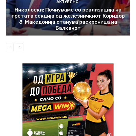
АКТУЕЛНО
Николоски: Почнуваме со реализација на
третата секција од железничкиот Коридор
8, Македонија станува раскрсница на
Балканот