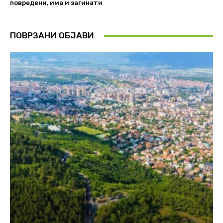
повредени, има и загинати
ПОВРЗАНИ ОБЈАВИ