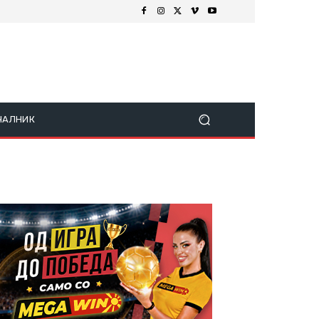
ЧАЛНИК