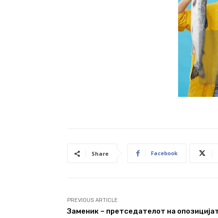
Facebook
Share
PREVIOUS ARTICLE
Заменик – претседателот на опозиција