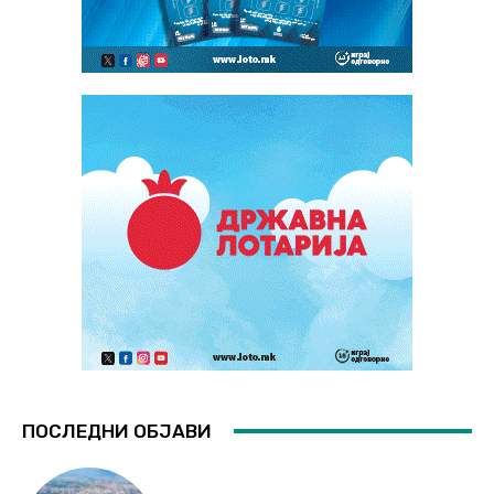
ПОСЛЕДНИ ОБЈАВИ