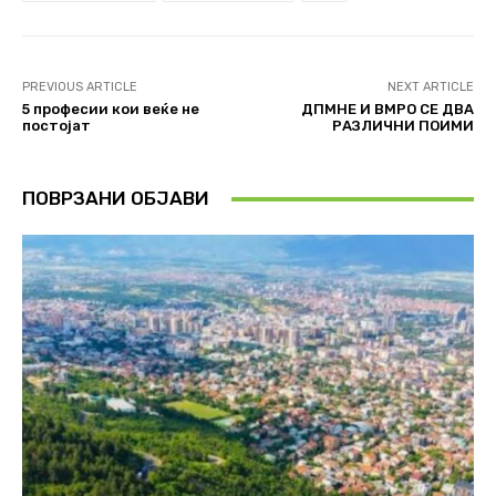
PREVIOUS ARTICLE
NEXT ARTICLE
5 професии кои веќе не
ДПМНЕ И ВМРО СЕ ДВА
постојат
РАЗЛИЧНИ ПОИМИ
ПОВРЗАНИ ОБЈАВИ