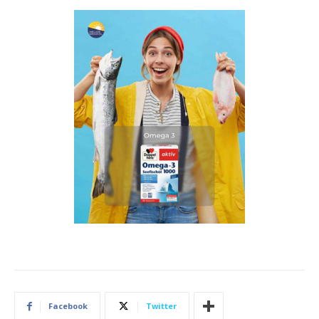
Facebook
Twitter