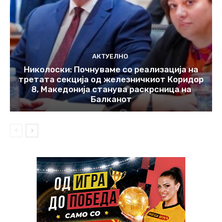
АКТУЕЛНО
Николоски: Почнуваме со реализација на
третата секција од железничкиот Коридор
8, Македонија станува раскрсница на
Балканот