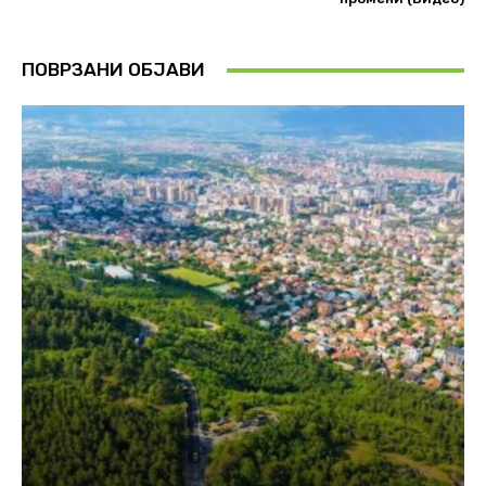
ПОВРЗАНИ ОБЈАВИ