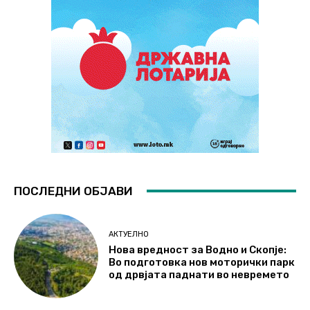
ПОСЛЕДНИ ОБЈАВИ
АКТУЕЛНО
Нова вредност за Водно и Скопје:
Во подготовка нов моторички парк
од дрвјата паднати во невремето