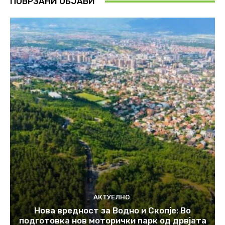
ПОВРЗАНИ ОБЈАВИ
АКТУЕЛНО
Нова вредност за Водно и Скопје: Во
подготовка нов моторички парк од дрвјата