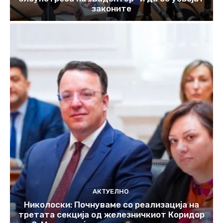
законите
АКТУЕЛНО
Николоски: Почнуваме со реализација на
третата секција од железничкиот Коридор