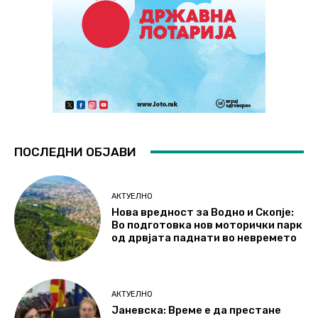
ПОСЛЕДНИ ОБЈАВИ
АКТУЕЛНО
Нова вредност за Водно и Скопје:
Во подготовка нов моторички парк
од дрвјата паднати во невремето
АКТУЕЛНО
Јаневска: Време е да престане