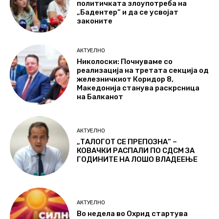
политичката злоупотреба на
„Бадентер“ и да се усвојат
законите
АКТУЕЛНО
Николоски: Почнуваме со
реализација на третата секција од
железничкиот Коридор 8,
Македонија станува раскрсница
на Балканот
АКТУЕЛНО
„ТАЛОГОТ СЕ ПРЕПОЗНА“ –
КОВАЧКИ РАСПАЛИ ПО СДСМ ЗА
ГОДИНИТЕ НА ЛОШО ВЛАДЕЕЊЕ
АКТУЕЛНО
Во недела во Охрид стартува