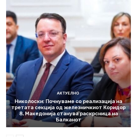
АКТУЕЛНО
Николоски: Почнуваме со реализација на
третата секција од железничкиот Коридор
8, Македонија станува раскрсница на
Балканот