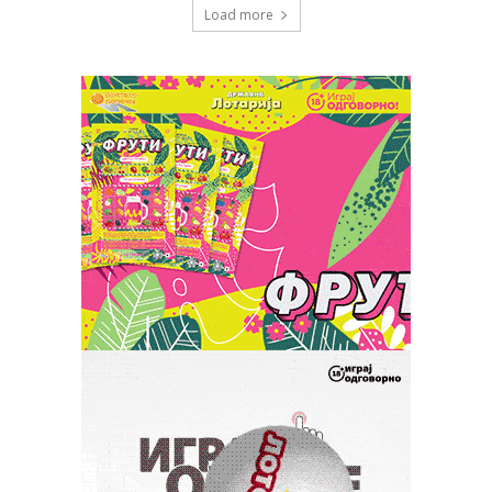
Load more