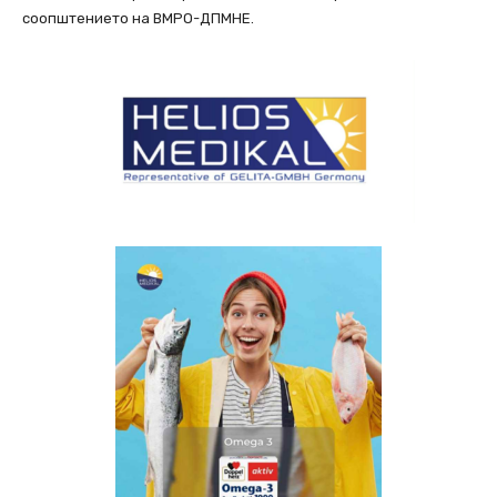
соопштението на ВМРО-ДПМНЕ.