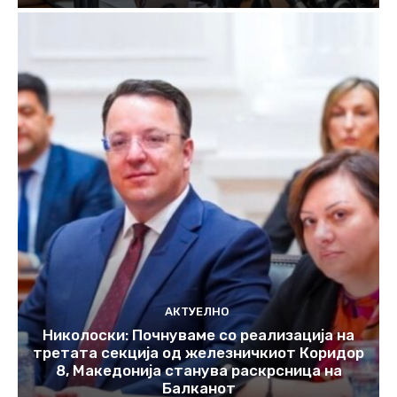
АКТУЕЛНО
Николоски: Почнуваме со реализација на
третата секција од железничкиот Коридор
8, Македонија станува раскрсница на
Балканот