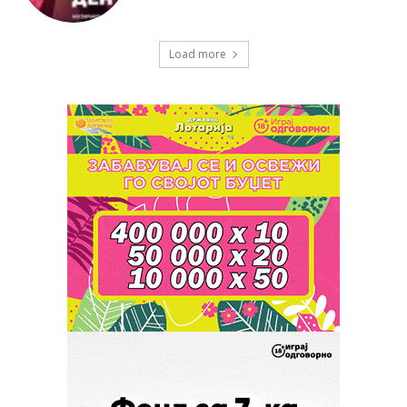
Load more