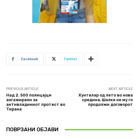
Facebook
Twitter
PREVIOUS ARTICLE
NEXT ARTICLE
Над 2. 500 полицајци
Хунтелар од лето во нова
ангажирани за
средина, Шалке не му го
антивладиниот протест во
продолжи договорот
Тирана
ПОВРЗАНИ ОБЈАВИ