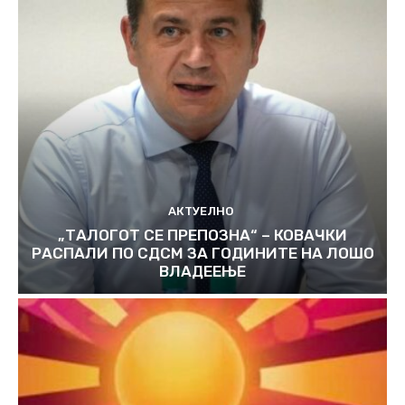
АКТУЕЛНО
„ТАЛОГОТ СЕ ПРЕПОЗНА“ – КОВАЧКИ
РАСПАЛИ ПО СДСМ ЗА ГОДИНИТЕ НА ЛОШО
ВЛАДЕЕЊЕ