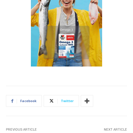
Facebook
Twitter
PREVIOUS ARTICLE
NEXT ARTICLE