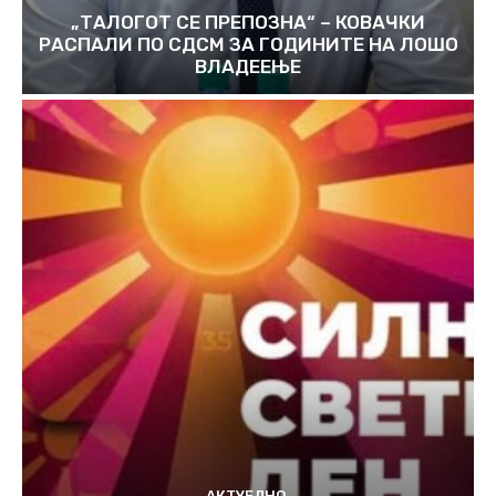
„ТАЛОГОТ СЕ ПРЕПОЗНА“ – КОВАЧКИ
РАСПАЛИ ПО СДСМ ЗА ГОДИНИТЕ НА ЛОШО
ВЛАДЕЕЊЕ
АКТУЕЛНО