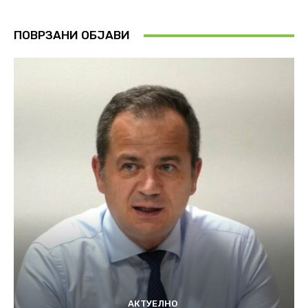
ПОВРЗАНИ ОБЈАВИ
АКТУЕЛНО