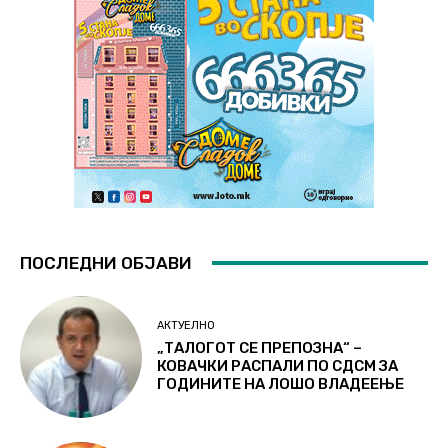
ПОСЛЕДНИ ОБЈАВИ
АКТУЕЛНО
„ТАЛОГОТ СЕ ПРЕПОЗНА“ –
КОВАЧКИ РАСПАЛИ ПО СДСМ ЗА
ГОДИНИТЕ НА ЛОШО ВЛАДЕЕЊЕ