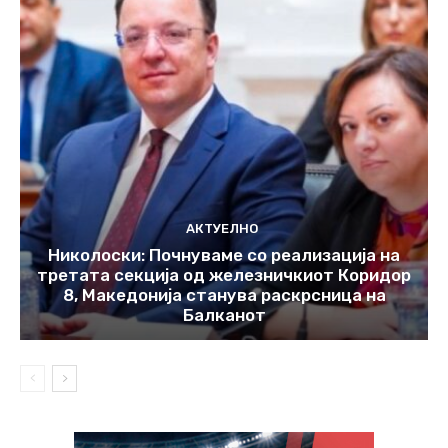
АКТУЕЛНО
Николоски: Почнуваме со реализација на
третата секција од железничкиот Коридор
8, Македонија станува раскрсница на
Балканот